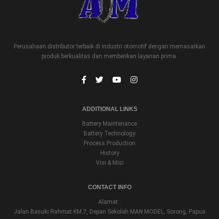
Perusahaan distributor terbaik di industri otomotif dengan memasarkan
produk berkualitas dan memberikan layanan prima.
ADDITIONAL LINKS
Battery Maintenance
Battery Technology
Process Production
History
Visi & Misi
CONTACT INFO
Alamat :
Jalan Basuki Rahmat KM.7, Depan Sekolah MAN MODEL, Sorong, Papua