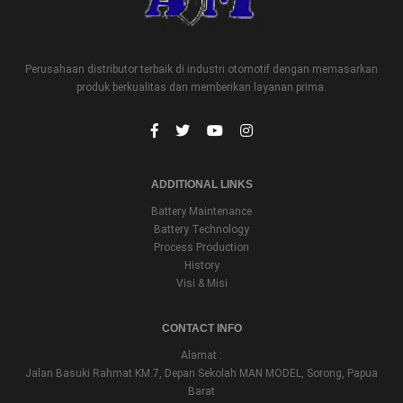
Perusahaan distributor terbaik di industri otomotif dengan memasarkan
produk berkualitas dan memberikan layanan prima.
ADDITIONAL LINKS
Battery Maintenance
Battery Technology
Process Production
History
Visi & Misi
CONTACT INFO
Alamat :
Jalan Basuki Rahmat KM.7, Depan Sekolah MAN MODEL, Sorong, Papua
Barat