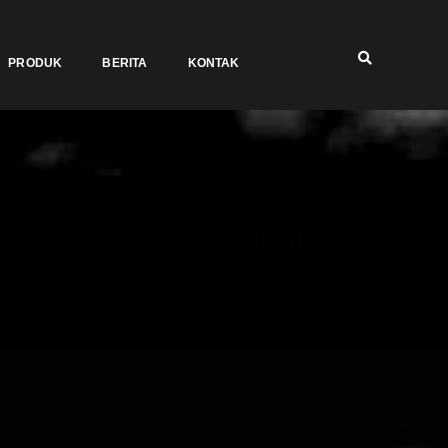
PRODUK
BERITA
KONTAK