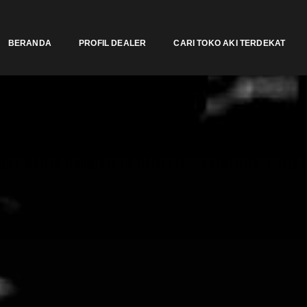
BERANDA
PROFIL DEALER
CARI TOKO AKI TERDEKAT