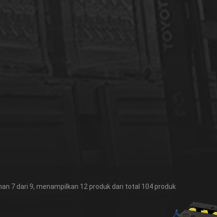
an 7 dari 9, menampilkan 12 produk dari total 104 produk